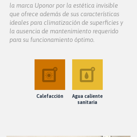
la marca Uponor por la estética invisible
que ofrece además de sus características
ideales para climatización de superficies y
la ausencia de mantenimiento requerido
para su funcionamiento óptimo.
Calefacción
Agua caliente
sanitaria