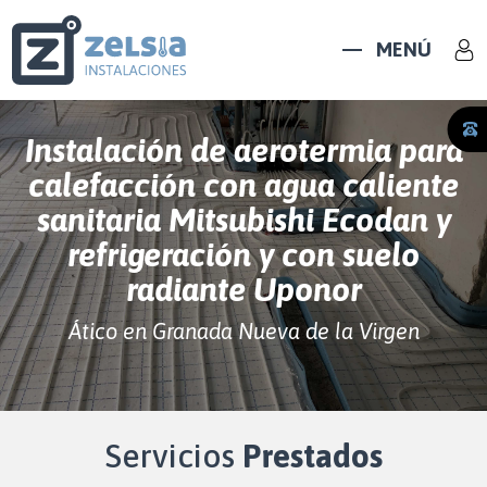
MENÚ
Instalación de aerotermia para
calefacción con agua caliente
sanitaria Mitsubishi Ecodan y
refrigeración y con suelo
radiante Uponor
Ático en Granada Nueva de la Virgen
Servicios
Prestados