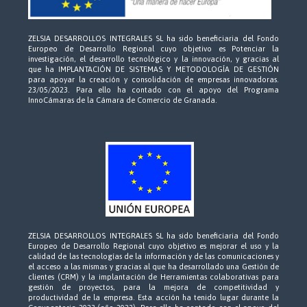
ZELSIA DESARROLLOS INTEGRALES SL ha sido beneficiaria del Fondo
Europeo de Desarrollo Regional cuyo objetivo es Potenciar la
investigación, el desarrollo tecnológico y la innovación, y gracias al
que ha IMPLANTACIÓN DE SISTEMAS Y METODOLOGÍA DE GESTIÓN
para apoyar la creación y consolidación de empresas innovadoras.
23/05/2023. Para ello ha contado con el apoyo del Programa
InnoCámaras de la Cámara de Comercio de Granada.
ZELSIA DESARROLLOS INTEGRALES SL ha sido beneficiaria del Fondo
Europeo de Desarrollo Regional cuyo objetivo es mejorar el uso y la
calidad de las tecnologías de la información y de las comunicaciones y
el acceso a las mismas y gracias al que ha desarrollado una Gestión de
clientes (CRM) y la implantación de Herramientas colaborativas para
gestión de proyectos, para la mejora de competitividad y
productividad de la empresa. Esta acción ha tenido lugar durante la