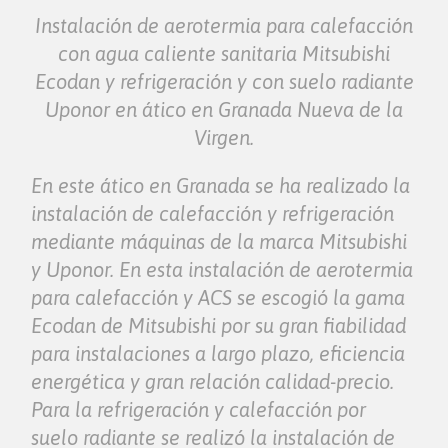
Instalación de aerotermia para calefacción
con agua caliente sanitaria Mitsubishi
Ecodan y refrigeración y con suelo radiante
Uponor en ático en Granada Nueva de la
Virgen.
En este ático en Granada se ha realizado la
instalación de calefacción y refrigeración
mediante máquinas de la marca Mitsubishi
y Uponor. En esta instalación de aerotermia
para calefacción y ACS se escogió la gama
Ecodan de Mitsubishi por su gran fiabilidad
para instalaciones a largo plazo, eficiencia
energética y gran relación calidad-precio.
Para la refrigeración y calefacción por
suelo radiante se realizó la instalación de