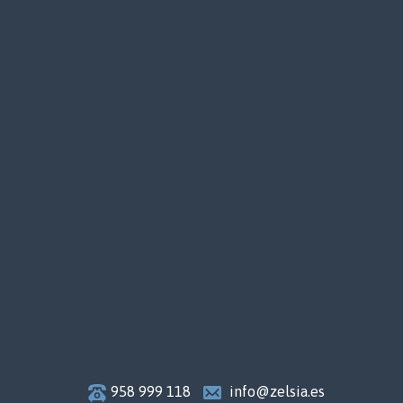
958 999 118
info@zelsia.es