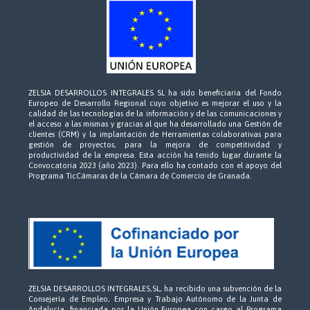
ZELSIA DESARROLLOS INTEGRALES SL ha sido beneficiaria del Fondo
Europeo de Desarrollo Regional cuyo objetivo es mejorar el uso y la
calidad de las tecnologías de la información y de las comunicaciones y
el acceso a las mismas y gracias al que ha desarrollado una Gestión de
clientes (CRM) y la implantación de Herramientas colaborativas para
gestión de proyectos, para la mejora de competitividad y
productividad de la empresa. Esta acción ha tenido lugar durante la
Convocatoria 2023 (año 2023). Para ello ha contado con el apoyo del
Programa TicCámaras de la Cámara de Comercio de Granada.
ZELSIA DESARROLLOS INTEGRALES,SL, ha recibido una subvención de la
Consejería de Empleo, Empresa y Trabajo Autónomo de la Junta de
Andalucía, financiada por la Unión Europea con cargo al Programa