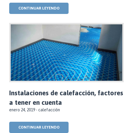
CONTINUAR LEYENDO
Instalaciones de calefacción, factores
a tener en cuenta
enero 24, 2019 -
calefacción
CONTINUAR LEYENDO