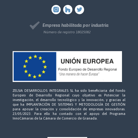
Empresa habilitada por industria
Número de registro 18025082
ZELSIA DESARROLLOS INTEGRALES SL ha sido beneficiaria del Fondo
Europeo de Desarrollo Regional cuyo objetivo es Potenciar la
investigación, el desarrollo tecnológico y la innovación, y gracias al
que ha IMPLANTACIÓN DE SISTEMAS Y METODOLOGÍA DE GESTIÓN
para apoyar la creación y consolidación de empresas innovadoras.
23/05/2023. Para ello ha contado con el apoyo del Programa
InnoCámaras de la Cámara de Comercio de Granada.