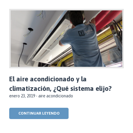
El aire acondicionado y la
climatización, ¿Qué sistema elijo?
enero 23, 2019 -
aire acondicionado
CONTINUAR LEYENDO