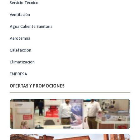
Servicio Técnico
Ventilación
Agua Caliente Sanitaria
Aerotermia
Calefacción
Climatización
EMPRESA
OFERTAS Y PROMOCIONES