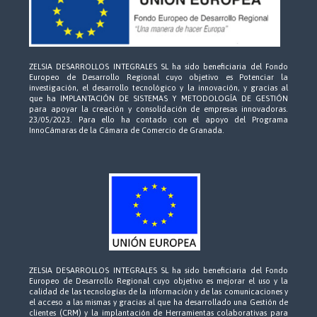
ZELSIA DESARROLLOS INTEGRALES SL ha sido beneficiaria del Fondo
Europeo de Desarrollo Regional cuyo objetivo es Potenciar la
investigación, el desarrollo tecnológico y la innovación, y gracias al
que ha IMPLANTACIÓN DE SISTEMAS Y METODOLOGÍA DE GESTIÓN
para apoyar la creación y consolidación de empresas innovadoras.
23/05/2023. Para ello ha contado con el apoyo del Programa
InnoCámaras de la Cámara de Comercio de Granada.
ZELSIA DESARROLLOS INTEGRALES SL ha sido beneficiaria del Fondo
Europeo de Desarrollo Regional cuyo objetivo es mejorar el uso y la
calidad de las tecnologías de la información y de las comunicaciones y
el acceso a las mismas y gracias al que ha desarrollado una Gestión de
clientes (CRM) y la implantación de Herramientas colaborativas para