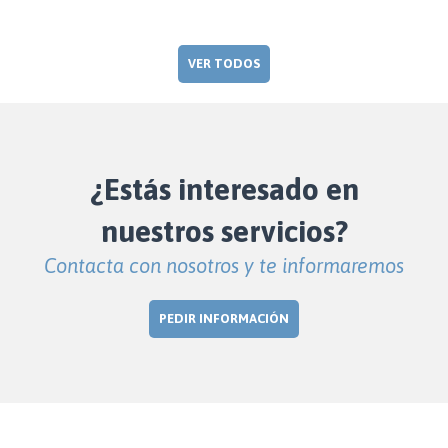
VER TODOS
¿Estás interesado en
nuestros servicios?
Contacta con nosotros y te informaremos
PEDIR INFORMACIÓN