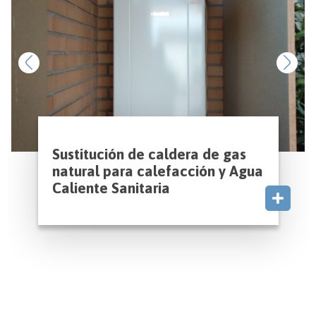
Sustitución de caldera de gas
natural para calefacción y Agua
Caliente Sanitaria