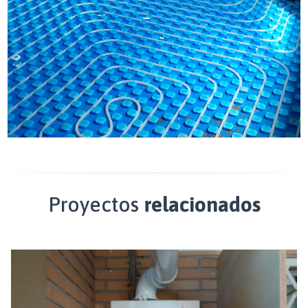
Proyectos
relacionados