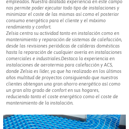
empleados. Nuestra dilatada experiencia en este campo
nos permite poder ejecutar todo tipo de instalaciones y
minimizar el coste de las mismas así como el posterior
consumo energético para el cliente y el máximo
rendimiento y confort.
Zelsia centra su actividad tanto en instalación como en
mantenimiento y reparación de sistemas de calefacción,
desde las revisiones periódicas de calderas domésticas
hasta la reparación de cualquier avería en instalaciones
comerciales e industriales.Destaca la experiencia en
instalaciones de aerotermia para calefacción y ACS,
donde Zelsia es líder, ya que ha realizado en los últimos
años multitud de proyectos consiguiendo que nuestros
clientes obtengan una gran ahorro energético así como
un gran alto grado de confort en sus hogares,
reduciendo tanto el coste energético como el coste de
mantenimiento de la instalación.