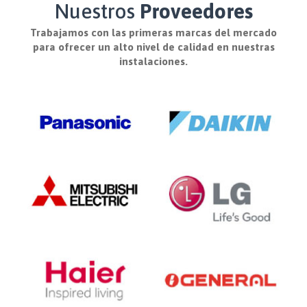
Nuestros
Proveedores
Trabajamos con las primeras marcas del mercado
para ofrecer un alto nivel de calidad en nuestras
instalaciones.