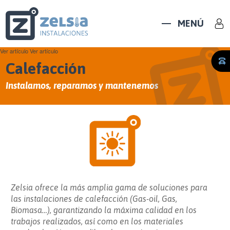
MENÚ
Ver artículo
Ver artículo
Calefacción
Instalamos, reparamos y mantenemos
Zelsia ofrece la más amplia gama de soluciones para
las instalaciones de calefacción (Gas-oil, Gas,
Biomasa…), garantizando la máxima calidad en los
trabajos realizados, así como en los materiales