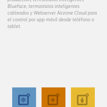
Blueface, termostatos inteligentes
cableados y Webserver Airzone Cloud para
el control por app móvil desde teléfono o
tablet.