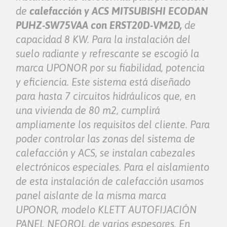
de
calefacción y ACS
MITSUBISHI ECODAN
PUHZ-SW75VAA con ERST20D-VM2D,
de
capacidad 8 KW. Para la instalación del
suelo radiante y refrescante se escogió la
marca UPONOR por su fiabilidad, potencia
y eficiencia. Este sistema está diseñado
para hasta 7 circuitos hidráulicos que, en
una vivienda de 80 m2, cumplirá
ampliamente los requisitos del cliente. Para
poder controlar las zonas del sistema de
calefacción y ACS, se instalan cabezales
electrónicos especiales. Para el aislamiento
de esta instalación de calefacción usamos
panel aislante de la misma marca
UPONOR, modelo KLETT AUTOFIJACIÓN
PANEL NEOROL de varios espesores. En