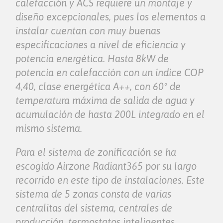
calefacción y ACS requiere un montaje y
diseño excepcionales, pues los elementos a
instalar cuentan con muy buenas
especificaciones a nivel de eficiencia y
potencia energética. Hasta 8kW de
potencia en calefacción con un índice COP
4,40, clase energética A++, con 60º de
temperatura máxima de salida de agua y
acumulación de hasta 200L integrado en el
mismo sistema.
Para el sistema de zonificación se ha
escogido Airzone Radiant365 por su largo
recorrido en este tipo de instalaciones. Este
sistema de 5 zonas consta de varias
centralitas del sistema, centrales de
producción, termostatos inteligentes