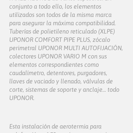
conjunto a todo ello, los elementos
utilizados son todos de la misma marca
para asegurar la máxima compatibilidad.
Tuberías de polietileno reticulado (XLPE)
UPONOR COMFORT PIPE PLUS, zócalo
perimetral UPONOR MULTI AUTOFIJACIÓN,
colectores UPONOR VARIO M con sus
elementos correspondientes como
caudalímetro, detentores, purgadores,
llaves de vaciado y llenado, válvulas de
corte, sistemas de soporte y anclaje… todo
UPONOR.
Esta instalación de aerotermia para