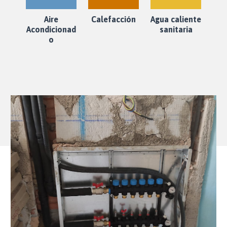
Aire
Calefacción
Agua caliente
Acondicionad
sanitaria
o