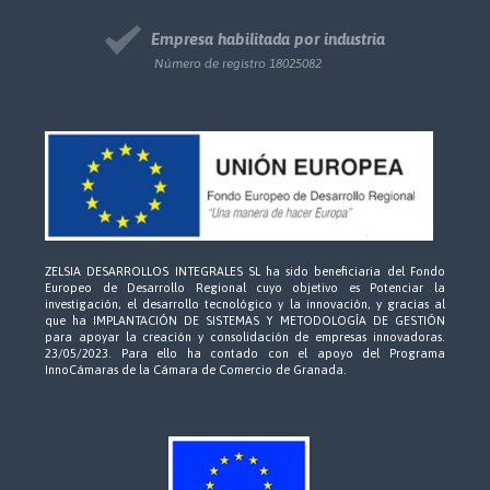
Empresa habilitada por industria
Número de registro 18025082
ZELSIA DESARROLLOS INTEGRALES SL ha sido beneficiaria del Fondo
Europeo de Desarrollo Regional cuyo objetivo es Potenciar la
investigación, el desarrollo tecnológico y la innovación, y gracias al
que ha IMPLANTACIÓN DE SISTEMAS Y METODOLOGÍA DE GESTIÓN
para apoyar la creación y consolidación de empresas innovadoras.
23/05/2023. Para ello ha contado con el apoyo del Programa
InnoCámaras de la Cámara de Comercio de Granada.