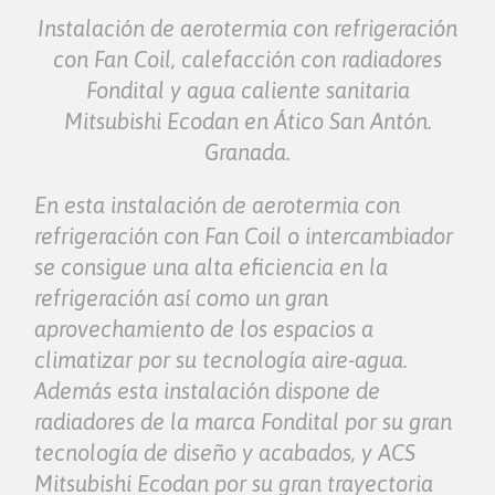
Instalación de aerotermia con refrigeración
con Fan Coil, calefacción con radiadores
Fondital y agua caliente sanitaria
Mitsubishi Ecodan en Ático San Antón.
Granada.
En esta instalación de aerotermia con
refrigeración con Fan Coil o intercambiador
se consigue una alta eficiencia en la
refrigeración así como un gran
aprovechamiento de los espacios a
climatizar por su tecnología aire-agua.
Además esta instalación dispone de
radiadores de la marca Fondital por su gran
tecnología de diseño y acabados, y ACS
Mitsubishi Ecodan por su gran trayectoria