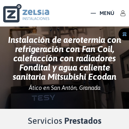
MENÚ
Instalación de aerotermia con
refrigeración con Fan Coil,
calefacción con radiadores
Fondital y agua caliente
sanitaria Mitsubishi Ecodan
Ático en San Antón, Granada
Servicios
Prestados