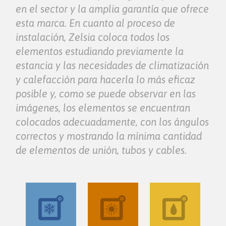
en el sector y la amplia garantía que ofrece
esta marca. En cuanto al proceso de
instalación, Zelsia coloca todos los
elementos estudiando previamente la
estancia y las necesidades de climatización
y calefacción para hacerla lo más eficaz
posible y, como se puede observar en las
imágenes, los elementos se encuentran
colocados adecuadamente, con los ángulos
correctos y mostrando la mínima cantidad
de elementos de unión, tubos y cables.