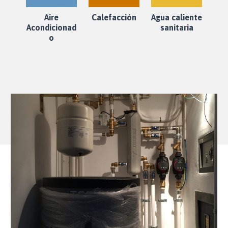
Aire
Calefacción
Agua caliente
Acondicionad
sanitaria
o