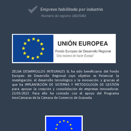
Empresa habilitada por industria
Número de registro 18025082
ZELSIA DESARROLLOS INTEGRALES SL ha sido beneficiaria del Fondo
Europeo de Desarrollo Regional cuyo objetivo es Potenciar la
investigación, el desarrollo tecnológico y la innovación, y gracias al
que ha IMPLANTACIÓN DE SISTEMAS Y METODOLOGÍA DE GESTIÓN
para apoyar la creación y consolidación de empresas innovadoras.
23/05/2023. Para ello ha contado con el apoyo del Programa
InnoCámaras de la Cámara de Comercio de Granada.