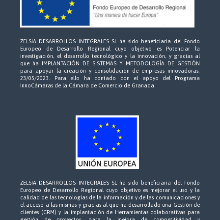
ZELSIA DESARROLLOS INTEGRALES SL ha sido beneficiaria del Fondo
Europeo de Desarrollo Regional cuyo objetivo es Potenciar la
investigación, el desarrollo tecnológico y la innovación, y gracias al
que ha IMPLANTACIÓN DE SISTEMAS Y METODOLOGÍA DE GESTIÓN
para apoyar la creación y consolidación de empresas innovadoras.
23/05/2023. Para ello ha contado con el apoyo del Programa
InnoCámaras de la Cámara de Comercio de Granada.
ZELSIA DESARROLLOS INTEGRALES SL ha sido beneficiaria del Fondo
Europeo de Desarrollo Regional cuyo objetivo es mejorar el uso y la
calidad de las tecnologías de la información y de las comunicaciones y
el acceso a las mismas y gracias al que ha desarrollado una Gestión de
clientes (CRM) y la implantación de Herramientas colaborativas para
gestión de proyectos, para la mejora de competitividad y