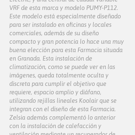
VRF de esta marca y modelo PUMY-P112.
Este modelo está especialmente diseñado
para ser instalado en oficinas y locales
comerciales, además de su diseño
compacto y gran potencia lo hace una muy
buena elección para esta Farmacia situada
en Granada. Esta instalación de
climatización, como se puede ver en las
imágenes, queda totalmente oculta y
discreta para cumplir el objetivo que
requiere, espacio amplio y diáfano,
utilizando rejillas lineales Koolair que se
integran con el diseño de esta Farmacia.
Zelsia además complementó lo anterior
con la instalación de calefacción y
ventilación mediante un recuperador de