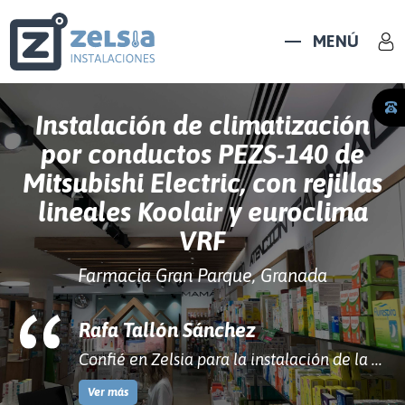
MENÚ
Instalación de climatización
por conductos PEZS-140 de
Mitsubishi Electric, con rejillas
lineales Koolair y euroclima
VRF
Farmacia Gran Parque, Granada
Rafa Tallón Sánchez
Confié en Zelsia para la instalación de la ...
Ver más