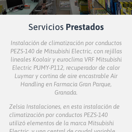
Servicios
Prestados
Instalación de climatización por conductos
PEZS-140 de Mitsubishi Electric, con rejillas
lineales Koolair y euroclima VRF Mitsubishi
Electric PUMY-P112, recuperador de calor
Luymar y cortina de aire encastrable Air
Handling en Farmacia Gran Parque,
Granada.
Zelsia Instalaciones, en esta instalación de
climatización por conductos PEZS-140
utilizó elementos de la marca Mitsubishi
Electric, y una central de caudal variable