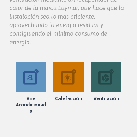
calor de la marca Luymar, que hace que la
instalación sea lo más eficiente,
aprovechando la energía residual y
consiguiendo el mínimo consumo de
energía.
Aire
Calefacción
Ventilación
Acondicionad
o