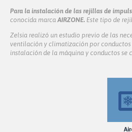
Para la instalación de las rejillas de impuls
conocida marca
AIRZONE.
Este tipo de rej
Zelsia realizó un estudio previo de las ne
ventilación y climatización por conductos
instalación de la máquina y conductos se c
Ai