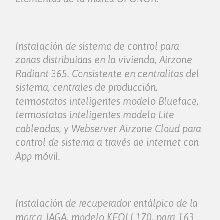
Instalación de sistema de control para
zonas distribuidas en la vivienda, Airzone
Radiant 365. Consistente en centralitas del
sistema, centrales de producción,
termostatos inteligentes modelo Blueface,
termostatos inteligentes modelo Lite
cableados, y Webserver Airzone Cloud para
control de sistema a través de internet con
App móvil.
Instalación de recuperador entálpico de la
marca JAGA, modelo KEOLI 170, para 163