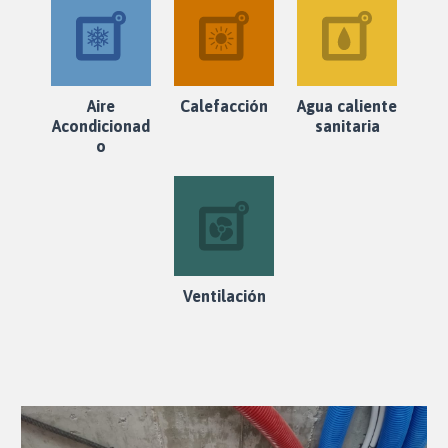
Aire
Calefacción
Agua caliente
Acondicionad
sanitaria
o
Ventilación