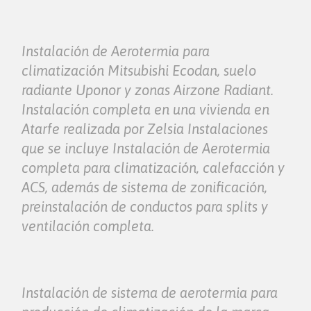
Instalación de Aerotermia para
climatización Mitsubishi Ecodan, suelo
radiante Uponor y zonas Airzone Radiant.
Instalación completa en una vivienda en
Atarfe realizada por Zelsia Instalaciones
que se incluye Instalación de Aerotermia
completa para climatización, calefacción y
ACS, además de sistema de zonificación,
preinstalación de conductos para splits y
ventilación completa.
Instalación de sistema de aerotermia para