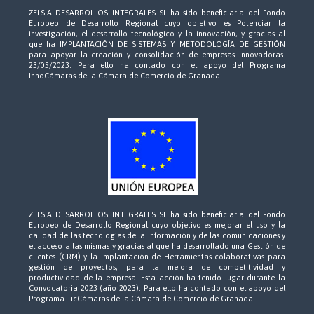
ZELSIA DESARROLLOS INTEGRALES SL ha sido beneficiaria del Fondo
Europeo de Desarrollo Regional cuyo objetivo es Potenciar la
investigación, el desarrollo tecnológico y la innovación, y gracias al
que ha IMPLANTACIÓN DE SISTEMAS Y METODOLOGÍA DE GESTIÓN
para apoyar la creación y consolidación de empresas innovadoras.
23/05/2023. Para ello ha contado con el apoyo del Programa
InnoCámaras de la Cámara de Comercio de Granada.
ZELSIA DESARROLLOS INTEGRALES SL ha sido beneficiaria del Fondo
Europeo de Desarrollo Regional cuyo objetivo es mejorar el uso y la
calidad de las tecnologías de la información y de las comunicaciones y
el acceso a las mismas y gracias al que ha desarrollado una Gestión de
clientes (CRM) y la implantación de Herramientas colaborativas para
gestión de proyectos, para la mejora de competitividad y
productividad de la empresa. Esta acción ha tenido lugar durante la
Convocatoria 2023 (año 2023). Para ello ha contado con el apoyo del
Programa TicCámaras de la Cámara de Comercio de Granada.