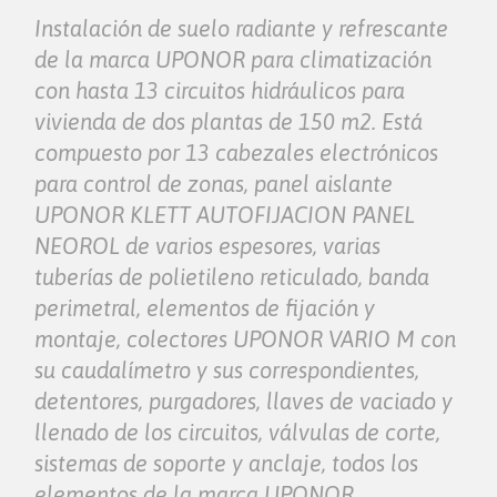
Instalación de suelo radiante y refrescante
de la marca UPONOR para climatización
con hasta 13 circuitos hidráulicos para
vivienda de dos plantas de 150 m2. Está
compuesto por 13 cabezales electrónicos
para control de zonas, panel aislante
UPONOR KLETT AUTOFIJACION PANEL
NEOROL de varios espesores, varias
tuberías de polietileno reticulado, banda
perimetral, elementos de fijación y
montaje, colectores UPONOR VARIO M con
su caudalímetro y sus correspondientes,
detentores, purgadores, llaves de vaciado y
llenado de los circuitos, válvulas de corte,
sistemas de soporte y anclaje, todos los
elementos de la marca UPONOR.