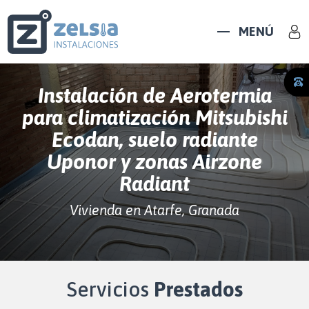
MENÚ
Instalación de Aerotermia
para climatización Mitsubishi
Ecodan, suelo radiante
Uponor y zonas Airzone
Radiant
Vivienda en Atarfe, Granada
Servicios
Prestados