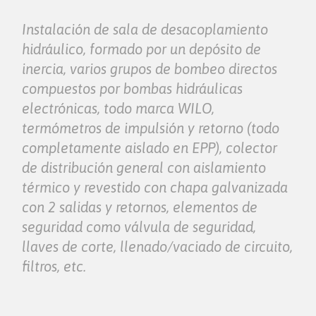
Instalación de sala de desacoplamiento
hidráulico, formado por un depósito de
inercia, varios grupos de bombeo directos
compuestos por bombas hidráulicas
electrónicas, todo marca WILO,
termómetros de impulsión y retorno (todo
completamente aislado en EPP), colector
de distribución general con aislamiento
térmico y revestido con chapa galvanizada
con 2 salidas y retornos, elementos de
seguridad como válvula de seguridad,
llaves de corte, llenado/vaciado de circuito,
filtros, etc.