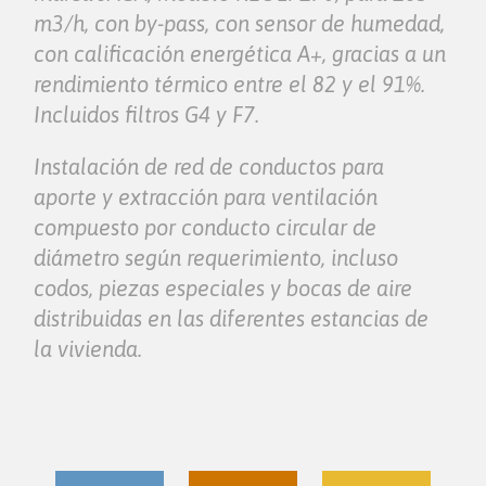
m3/h, con by-pass, con sensor de humedad,
con calificación energética A+, gracias a un
rendimiento térmico entre el 82 y el 91%.
Incluidos filtros G4 y F7.
Instalación de red de conductos para
aporte y extracción para ventilación
compuesto por conducto circular de
diámetro según requerimiento, incluso
codos, piezas especiales y bocas de aire
distribuidas en las diferentes estancias de
la vivienda.