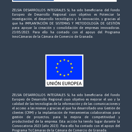
ZELSIA DESARROLLOS INTEGRALES SL ha sido beneficiaria del Fondo
Europeo de Desarrollo Regional cuyo objetivo es Potenciar la
investigación, el desarrollo tecnológico y la innovación, y gracias al
que ha IMPLANTACIÓN DE SISTEMAS Y METODOLOGÍA DE GESTIÓN
para apoyar la creación y consolidación de empresas innovadoras.
23/05/2023. Para ello ha contado con el apoyo del Programa
InnoCámaras de la Cámara de Comercio de Granada.
ZELSIA DESARROLLOS INTEGRALES SL ha sido beneficiaria del Fondo
Europeo de Desarrollo Regional cuyo objetivo es mejorar el uso y la
calidad de las tecnologías de la información y de las comunicaciones y
el acceso a las mismas y gracias al que ha desarrollado una Gestión de
clientes (CRM) y la implantación de Herramientas colaborativas para
gestión de proyectos, para la mejora de competitividad y
productividad de la empresa. Esta acción ha tenido lugar durante la
Convocatoria 2023 (año 2023). Para ello ha contado con el apoyo del
Programa TicCámaras de la Cámara de Comercio de Granada.