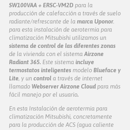
SW100VAA + ERSC-VM2D
para la
producción de calefacción a través de suelo
radiante/refrescante de la
marca Uponor
.
para esta instalación de aerotermia para
climatización Mitsubishi utilizamos un
sistema de control de las diferentes zonas
de la vivienda con el sistema
Airzone
Radiant 365.
Este sistema
incluye
termostatos inteligentes
modelo
Blueface y
Lite
, y un
control
a través de internet
llamado
Webserver Airzone Cloud
para más
fácil manejo por el usuario
.
En esta Instalación de aerotermia para
climatización Mitsubishi, concretamente
para la producción de ACS (agua caliente