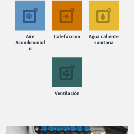
Aire
Calefacción
Agua caliente
Acondicionad
sanitaria
o
Ventilación