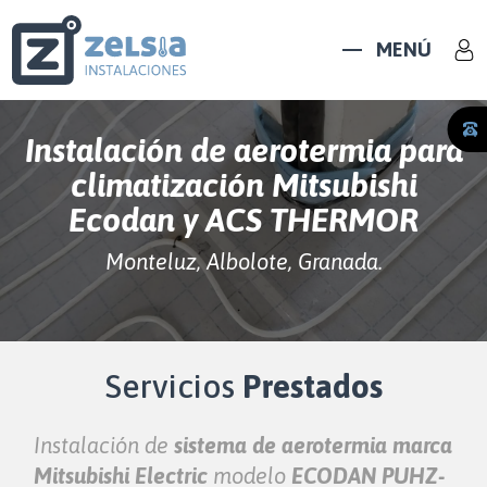
MENÚ
Instalación de aerotermia para
climatización Mitsubishi
Ecodan y ACS THERMOR
Monteluz, Albolote, Granada.
Servicios
Prestados
Instalación de
sistema de aerotermia marca
Mitsubishi Electric
modelo
ECODAN PUHZ-