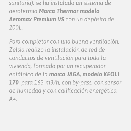
sanitaria), se ha instalado un sistema de
aerotermia
Marca Thermor modelo
Aeromax Premium VS
con un depósito de
200L.
Para completar con una buena ventilación,
Zelsia realizo la instalación de red de
conductos de ventilación para toda la
vivienda, formado por un recuperador
entálpico de la
marca JAGA, modelo KEOLI
170
, para 163 m3/h, con by-pass, con sensor
de humedad y con calificación energética
A+.