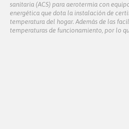
sanitaria (ACS) para aerotermia con equipo
energética que dota la instalación de certi
temperatura del hogar. Además de las faci
temperaturas de funcionamiento, por lo qu