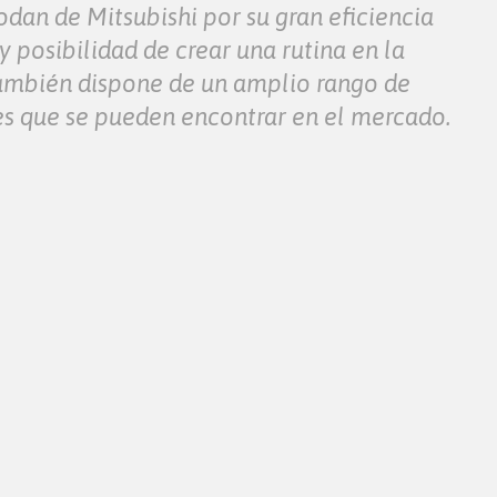
dan de Mitsubishi por su gran eficiencia
y posibilidad de crear una rutina en la
 también dispone de un amplio rango de
es que se pueden encontrar en el mercado.