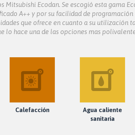
s Mitsubishi Ecodan. Se escogió esta gama Eco
ficado A++ y por su facilidad de programación 
lidades que ofrece en cuanto a su utilización
e lo hace una de las opciones mas polivalent
Calefacción
Agua caliente
sanitaria