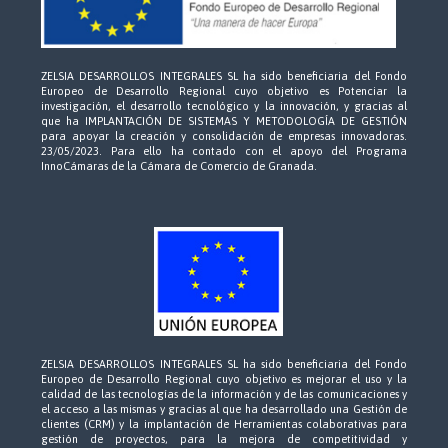
ZELSIA DESARROLLOS INTEGRALES SL ha sido beneficiaria del Fondo
Europeo de Desarrollo Regional cuyo objetivo es Potenciar la
investigación, el desarrollo tecnológico y la innovación, y gracias al
que ha IMPLANTACIÓN DE SISTEMAS Y METODOLOGÍA DE GESTIÓN
para apoyar la creación y consolidación de empresas innovadoras.
23/05/2023. Para ello ha contado con el apoyo del Programa
InnoCámaras de la Cámara de Comercio de Granada.
ZELSIA DESARROLLOS INTEGRALES SL ha sido beneficiaria del Fondo
Europeo de Desarrollo Regional cuyo objetivo es mejorar el uso y la
calidad de las tecnologías de la información y de las comunicaciones y
el acceso a las mismas y gracias al que ha desarrollado una Gestión de
clientes (CRM) y la implantación de Herramientas colaborativas para
gestión de proyectos, para la mejora de competitividad y