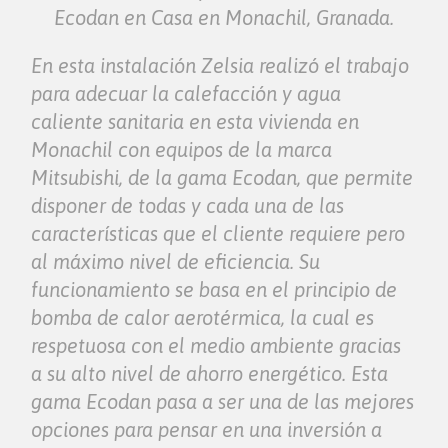
Ecodan en Casa en Monachil, Granada.
En esta instalación Zelsia realizó el trabajo
para adecuar la calefacción y agua
caliente sanitaria en esta vivienda en
Monachil con equipos de la marca
Mitsubishi, de la gama Ecodan, que permite
disponer de todas y cada una de las
características que el cliente requiere pero
al máximo nivel de eficiencia. Su
funcionamiento se basa en el principio de
bomba de calor aerotérmica, la cual es
respetuosa con el medio ambiente gracias
a su alto nivel de ahorro energético. Esta
gama Ecodan pasa a ser una de las mejores
opciones para pensar en una inversión a