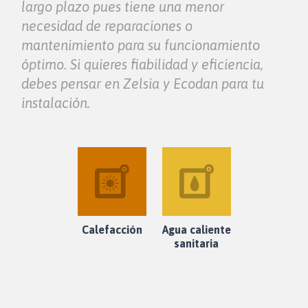
largo plazo pues tiene una menor
necesidad de reparaciones o
mantenimiento para su funcionamiento
óptimo. Si quieres fiabilidad y eficiencia,
debes pensar en Zelsia y Ecodan para tu
instalación.
Calefacción
Agua caliente
sanitaria