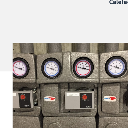
Calefa