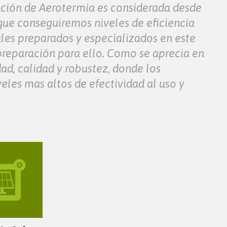
alación de Aerotermia es considerada desde
que conseguiremos niveles de eficiencia
les preparados y especializados en este
 preparación para ello. Como se aprecia en
dad, calidad y robustez, donde los
eles mas altos de efectividad al uso y