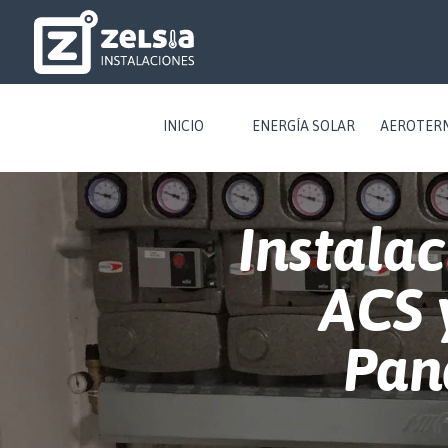
INICIO
ENERGÍA SOLAR
AEROTER
Instala
ACS 
Pan