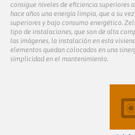
consigue niveles de eficiencia superiores a
hace años una energía limpia, que a su ve
superiores y bajo consumo energético. Zel
tipo de instalaciones, que son de alta com
las imágenes, la instalación en esta vivien
elementos quedan colocados en una sinergia
simplicidad en el mantenimiento.