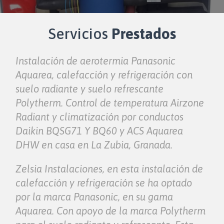
Servicios
Prestados
Instalación de aerotermia Panasonic
Aquarea, calefacción y refrigeración con
suelo radiante y suelo refrescante
Polytherm. Control de temperatura Airzone
Radiant y climatización por conductos
Daikin BQSG71 Y BQ60 y ACS Aquarea
DHW en casa en La Zubia, Granada.
Zelsia Instalaciones, en esta instalación de
calefacción y refrigeración se ha optado
por la marca Panasonic, en su gama
Aquarea. Con apoyo de la marca Polytherm