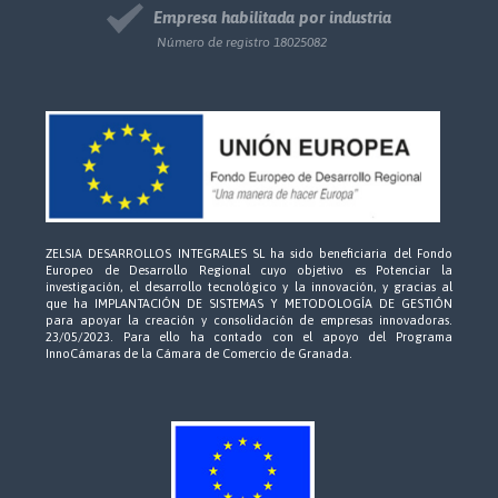
Empresa habilitada por industria
Número de registro 18025082
ZELSIA DESARROLLOS INTEGRALES SL ha sido beneficiaria del Fondo
Europeo de Desarrollo Regional cuyo objetivo es Potenciar la
investigación, el desarrollo tecnológico y la innovación, y gracias al
que ha IMPLANTACIÓN DE SISTEMAS Y METODOLOGÍA DE GESTIÓN
para apoyar la creación y consolidación de empresas innovadoras.
23/05/2023. Para ello ha contado con el apoyo del Programa
InnoCámaras de la Cámara de Comercio de Granada.