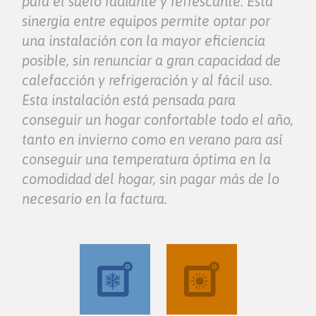
para el suelo radiante y refrescante. Esta
sinergia entre equipos permite optar por
una instalación con la mayor eficiencia
posible, sin renunciar a gran capacidad de
calefacción y refrigeración y al fácil uso.
Esta instalación está pensada para
conseguir un hogar confortable todo el año,
tanto en invierno como en verano para así
conseguir una temperatura óptima en la
comodidad del hogar, sin pagar más de lo
necesario en la factura.