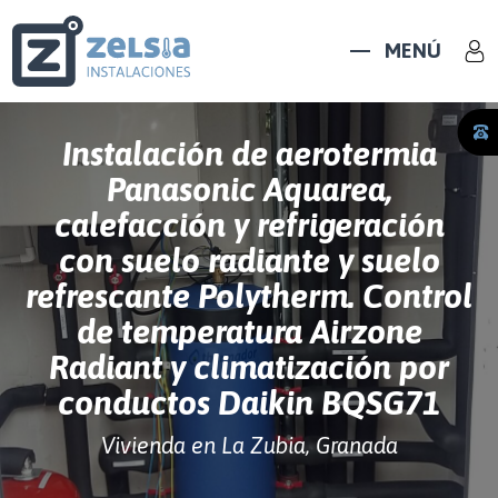
MENÚ
Instalación de aerotermia
Panasonic Aquarea,
calefacción y refrigeración
con suelo radiante y suelo
refrescante Polytherm. Control
de temperatura Airzone
Radiant y climatización por
conductos Daikin BQSG71
Vivienda en La Zubia, Granada