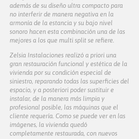
además de su diseño ultra compacto para
no interferir de manera negativa en la
armonía de la estancia y su bajo nivel
sonoro hacen esta combinación una de las
mejores a los que multi split se refiere.
Zelsia Instalaciones realizó a priori una
gran restauración funcional y estética de la
vivienda por su condición especial de
siniestro, reparando todas las superficies del
espacio, y a posteriori poder sustituir e
instalar, de la manera más limpia y
profesional posible, las máquinas que el
cliente requería. Como se puede ver en las
imágenes, la vivienda quedó
completamente restaurada, con nuevos