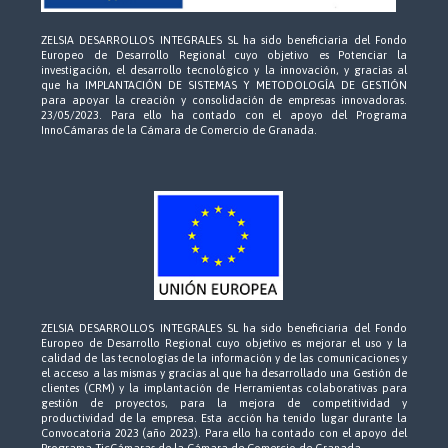
ZELSIA DESARROLLOS INTEGRALES SL ha sido beneficiaria del Fondo
Europeo de Desarrollo Regional cuyo objetivo es Potenciar la
investigación, el desarrollo tecnológico y la innovación, y gracias al
que ha IMPLANTACIÓN DE SISTEMAS Y METODOLOGÍA DE GESTIÓN
para apoyar la creación y consolidación de empresas innovadoras.
23/05/2023. Para ello ha contado con el apoyo del Programa
InnoCámaras de la Cámara de Comercio de Granada.
ZELSIA DESARROLLOS INTEGRALES SL ha sido beneficiaria del Fondo
Europeo de Desarrollo Regional cuyo objetivo es mejorar el uso y la
calidad de las tecnologías de la información y de las comunicaciones y
el acceso a las mismas y gracias al que ha desarrollado una Gestión de
clientes (CRM) y la implantación de Herramientas colaborativas para
gestión de proyectos, para la mejora de competitividad y
productividad de la empresa. Esta acción ha tenido lugar durante la
Convocatoria 2023 (año 2023). Para ello ha contado con el apoyo del