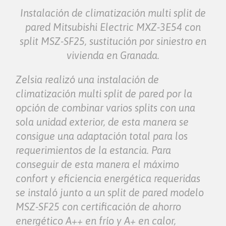
Instalación de climatización multi split de
pared Mitsubishi Electric MXZ-3E54 con
split MSZ-SF25, sustitución por siniestro en
vivienda en Granada.
Zelsia realizó una instalación de
climatización multi split de pared por la
opción de combinar varios splits con una
sola unidad exterior, de esta manera se
consigue una adaptación total para los
requerimientos de la estancia. Para
conseguir de esta manera el máximo
confort y eficiencia energética requeridas
se instaló junto a un split de pared modelo
MSZ-SF25 con certificación de ahorro
energético A++ en frío y A+ en calor,