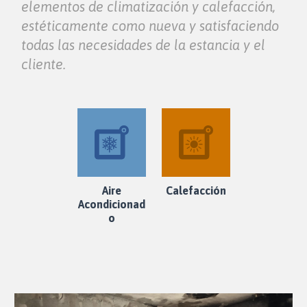
elementos de climatización y calefacción,
estéticamente como nueva y satisfaciendo
todas las necesidades de la estancia y el
cliente.
Aire
Calefacción
Acondicionad
o