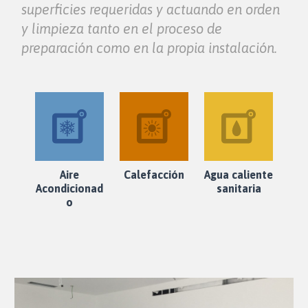
superficies requeridas y actuando en orden
y limpieza tanto en el proceso de
preparación como en la propia instalación.
Aire
Calefacción
Agua caliente
Acondicionad
sanitaria
o