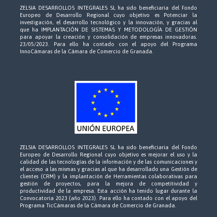
ZELSIA DESARROLLOS INTEGRALES SL ha sido beneficiaria del Fondo
Europeo de Desarrollo Regional cuyo objetivo es Potenciar la
investigación, el desarrollo tecnológico y la innovación, y gracias al
que ha IMPLANTACIÓN DE SISTEMAS Y METODOLOGÍA DE GESTIÓN
para apoyar la creación y consolidación de empresas innovadoras.
23/05/2023. Para ello ha contado con el apoyo del Programa
InnoCámaras de la Cámara de Comercio de Granada.
ZELSIA DESARROLLOS INTEGRALES SL ha sido beneficiaria del Fondo
Europeo de Desarrollo Regional cuyo objetivo es mejorar el uso y la
calidad de las tecnologías de la información y de las comunicaciones y
el acceso a las mismas y gracias al que ha desarrollado una Gestión de
clientes (CRM) y la implantación de Herramientas colaborativas para
gestión de proyectos, para la mejora de competitividad y
productividad de la empresa. Esta acción ha tenido lugar durante la
Convocatoria 2023 (año 2023). Para ello ha contado con el apoyo del
Programa TicCámaras de la Cámara de Comercio de Granada.