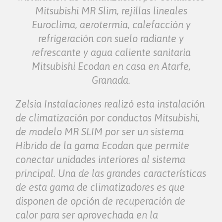
Mitsubishi MR Slim, rejillas lineales
Euroclima, aerotermia, calefacción y
refrigeración con suelo radiante y
refrescante y agua caliente sanitaria
Mitsubishi Ecodan en casa en Atarfe,
Granada.
Zelsia Instalaciones realizó esta instalación
de climatización por conductos Mitsubishi,
de modelo MR SLIM por ser un sistema
Híbrido de la gama Ecodan que permite
conectar unidades interiores al sistema
principal. Una de las grandes características
de esta gama de climatizadores es que
disponen de opción de recuperación de
calor para ser aprovechada en la