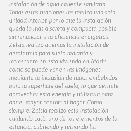
instalación de agua caliente sanitaria.
Todas estas funciones las realiza una sola
unidad interior, por lo que la instalación
queda lo más discreta y compacta posible
sin renunciar a la eficiencia energética.
Zelsia realizó ademas la instalación de
aerotermia para suelo radiante y
refrescante en esta vivienda en Atarfe,
como se puede ver en las imágenes,
mediante la inclusión de tubos embebidos
bajo la superficie del suelo, lo que permite
aprovechar esta energía y utilizarla para
dar el mayor confort al hogar. Como
siempre, Zelsia realizó esta instalación
cuidando cada uno de los elementos de la
estancia, cubriendo y retirando las