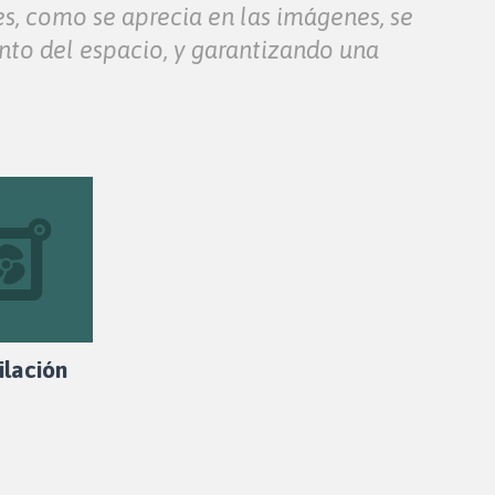
es, como se aprecia en las imágenes, se
nto del espacio, y garantizando una
ilación