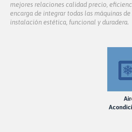
mejores relaciones calidad precio, eficienc
encarga de integrar todas las máquinas de
instalación estética, funcional y duradera.
Ai
Acondic