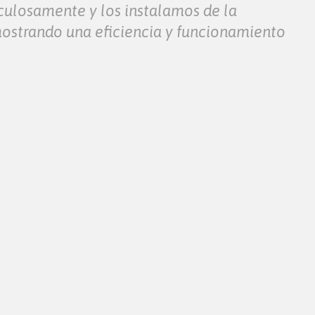
iculosamente y los instalamos de la
mostrando una eficiencia y funcionamiento