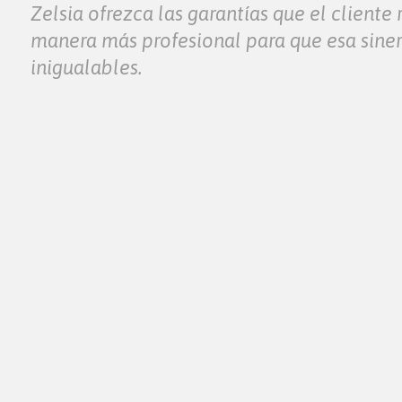
Zelsia ofrezca las garantías que el client
manera más profesional para que esa siner
inigualables.