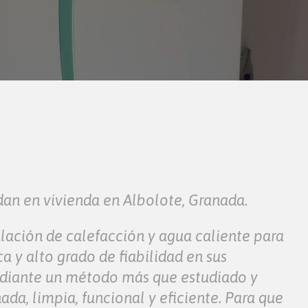
dan en vivienda en Albolote, Granada.
alación de calefacción y agua caliente para
a y alto grado de fiabilidad en sus
mediante un método más que estudiado y
ada, limpia, funcional y eficiente. Para que