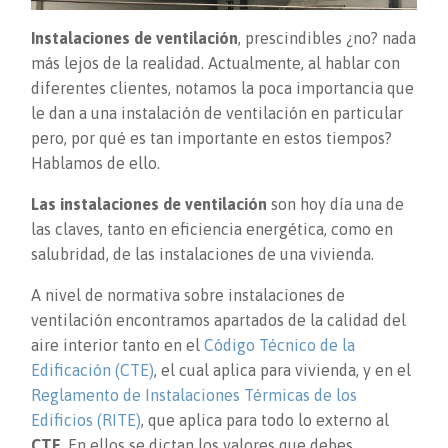
Instalaciones de ventilación
, prescindibles ¿no? nada
más lejos de la realidad. Actualmente, al hablar con
diferentes clientes, notamos la poca importancia que
le dan a una instalación de ventilación en particular
pero, por qué es tan importante en estos tiempos?
Hablamos de ello.
Las instalaciones de ventilación
son hoy día una de
las claves, tanto en eficiencia energética, como en
salubridad, de las instalaciones de una vivienda.
A nivel de normativa sobre instalaciones de
ventilación encontramos apartados de la calidad del
aire interior tanto en el
Código Técnico de la
Edificación (CTE)
, el cual aplica para vivienda, y en el
Reglamento de Instalaciones Térmicas de los
Edificios (RITE)
, que aplica para todo lo externo al
CTE
. En ellos se dictan los valores que debes