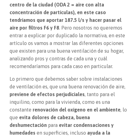
centro de la ciudad (ODA 2 = aire con alta
concentración de partículas), en este caso
tendríamos que aportar 187.5 l/s y hacer pasar el
aire por filtros F6 y F8
. Pero nosotros no queremos
entrar a explicar por duplicado la normativa, en este
artículo os vamos a mostrar las diferentes opciones
que existen para una buena ventilación de su hogar,
analizando pros y contras de cada una y cuál
recomendaríamos para cada caso en particular.
Lo primero que debemos saber sobre instalaciones
de ventilación es, que una buena renovación de aire,
previene de efectos perjudiciales
, tanto para el
inquilino, como para la vivienda, como es una
constante
renovación del oxígeno en el ambiente
, lo
que
evita dolores de cabeza, buena
deshumectación
para
evitar condensaciones y
humedades
en superficies, incluso
ayuda a la