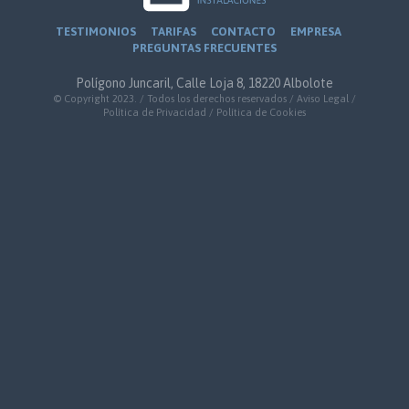
TESTIMONIOS
TARIFAS
CONTACTO
EMPRESA
PREGUNTAS FRECUENTES
Polígono Juncaril, Calle Loja 8, 18220 Albolote
© Copyright 2023. / Todos los derechos reservados /
Aviso Legal
/
Política de Privacidad
/
Política de Cookies