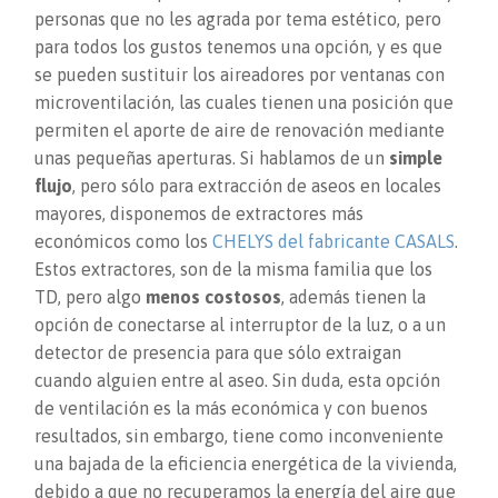
personas que no les agrada por tema estético, pero
para todos los gustos tenemos una opción, y es que
se pueden sustituir los aireadores por ventanas con
microventilación, las cuales tienen una posición que
permiten el aporte de aire de renovación mediante
unas pequeñas aperturas. Si hablamos de un
simple
flujo
, pero sólo para extracción de aseos en locales
mayores, disponemos de extractores más
económicos como los
CHELYS del fabricante CASALS
.
Estos extractores, son de la misma familia que los
TD, pero algo
menos costosos
, además tienen la
opción de conectarse al interruptor de la luz, o a un
detector de presencia para que sólo extraigan
cuando alguien entre al aseo. Sin duda, esta opción
de ventilación es la más económica y con buenos
resultados, sin embargo, tiene como inconveniente
una bajada de la eficiencia energética de la vivienda,
debido a que no recuperamos la energía del aire que