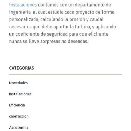
Instalaciones
contamos con un departamento de
ingeniería, el cual estudia cada proyecto de forma
personalizada, calculando la presión y caudal
necesarios que debe aportar la turbina, y aplicando
un coeficiente de seguridad para que el cliente
nunca se lleve sorpresas no deseadas.
CATEGORÍAS
Novedades
Instalaciones
Eficiencia
calefacción
Aerotermia