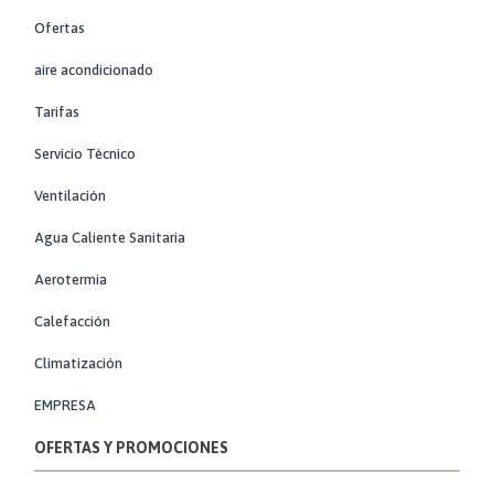
Ofertas
aire acondicionado
Tarifas
Servicio Técnico
Ventilación
Agua Caliente Sanitaria
Aerotermia
Calefacción
Climatización
EMPRESA
OFERTAS Y PROMOCIONES