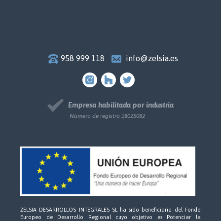
958 999 118
info@zelsia.es
Empresa habilitada por industria
Número de registro 18025082
ZELSIA DESARROLLOS INTEGRALES SL ha sido beneficiaria del Fondo
Europeo de Desarrollo Regional cuyo objetivo es Potenciar la