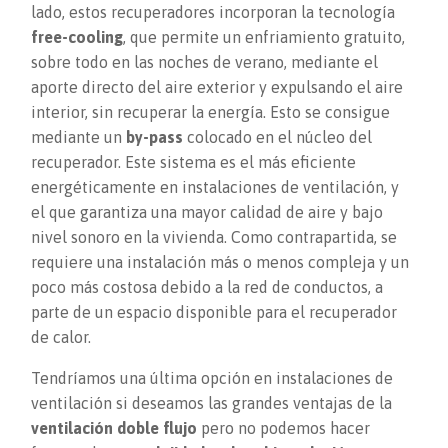
lado, estos recuperadores incorporan la tecnología
free-cooling
, que permite un enfriamiento gratuito,
sobre todo en las noches de verano, mediante el
aporte directo del aire exterior y expulsando el aire
interior, sin recuperar la energía. Esto se consigue
mediante un
by-pass
colocado en el núcleo del
recuperador. Este sistema es el más eficiente
energéticamente en instalaciones de ventilación, y
el que garantiza una mayor calidad de aire y bajo
nivel sonoro en la vivienda. Como contrapartida, se
requiere una instalación más o menos compleja y un
poco más costosa debido a la red de conductos, a
parte de un espacio disponible para el recuperador
de calor.
Tendríamos una última opción en instalaciones de
ventilación si deseamos las grandes ventajas de la
ventilación doble flujo
pero no podemos hacer