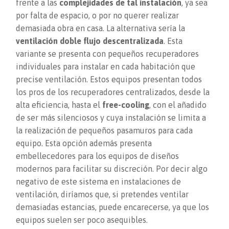
frente a las
complejidades de tal instalación
, ya sea
por falta de espacio, o por no querer realizar
demasiada obra en casa. La alternativa sería la
ventilación doble flujo descentralizada
. Esta
variante se presenta con pequeños recuperadores
individuales para instalar en cada habitación que
precise ventilación. Estos equipos presentan todos
los pros de los recuperadores centralizados, desde la
alta eficiencia, hasta el
free-cooling
, con el añadido
de ser más silenciosos y cuya instalación se limita a
la realización de pequeños pasamuros para cada
equipo. Esta opción además presenta
embellecedores para los equipos de diseños
modernos para facilitar su discreción. Por decir algo
negativo de este sistema en instalaciones de
ventilación, diríamos que, si pretendes ventilar
demasiadas estancias, puede encarecerse, ya que los
equipos suelen ser poco asequibles.