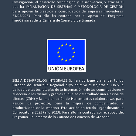
investigación, el desarrollo tecnológico y la innovación, y gracias al
que ha IMPLANTACIÓN DE SISTEMAS Y METODOLOGÍA DE GESTIÓN
para apoyar la creación y consolidación de empresas innovadoras.
23/05/2023. Para ello ha contado con el apoyo del Programa
InnoCámaras de la Cámara de Comercio de Granada.
ZELSIA DESARROLLOS INTEGRALES SL ha sido beneficiaria del Fondo
Europeo de Desarrollo Regional cuyo objetivo es mejorar el uso y la
calidad de las tecnologías de la información y de las comunicaciones y
el acceso a las mismas y gracias al que ha desarrollado una Gestión de
clientes (CRM) y la implantación de Herramientas colaborativas para
gestión de proyectos, para la mejora de competitividad y
productividad de la empresa. Esta acción ha tenido lugar durante la
Convocatoria 2023 (año 2023). Para ello ha contado con el apoyo del
Programa TicCámaras de la Cámara de Comercio de Granada.