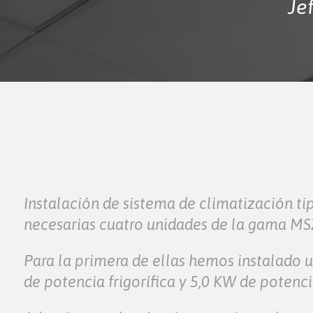
Je
Instalación de sistema de climatización ti
necesarias cuatro unidades de la gama MSZL
Para la primera de ellas hemos instalado 
de potencia frigorífica y 5,0 KW de potenci