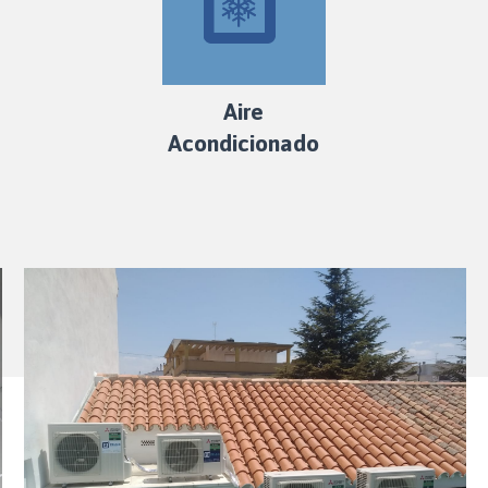
Aire
Acondicionado