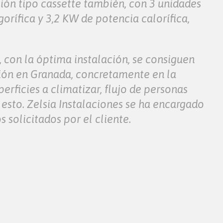
ción tipo cassette también, con 3 unidades
rífica y 3,2 KW de potencia calorífica,
, con la óptima instalación, se consiguen
ción en Granada, concretamente en la
erficies a climatizar, flujo de personas
 esto. Zelsia Instalaciones se ha encargado
 solicitados por el cliente.