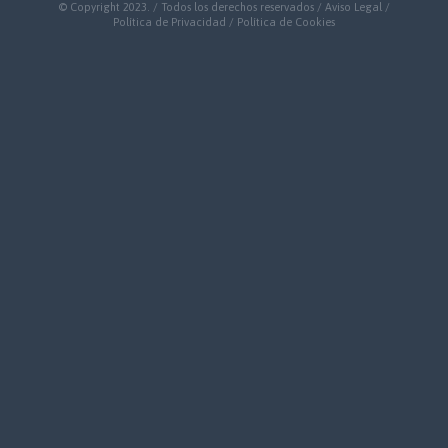
© Copyright 2023. / Todos los derechos reservados /
Aviso Legal
/
Política de Privacidad
/
Política de Cookies