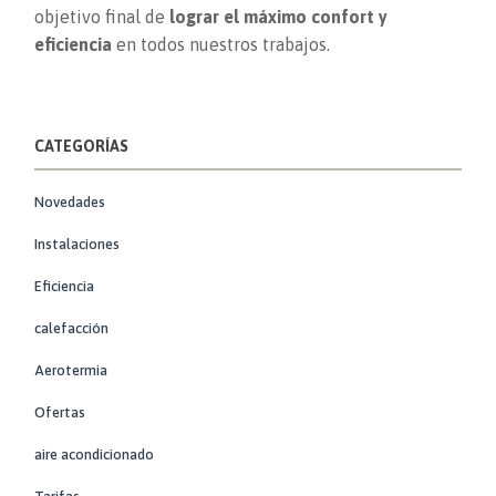
objetivo final de
lograr el máximo confort y
eficiencia
en todos nuestros trabajos.
CATEGORÍAS
Novedades
Instalaciones
Eficiencia
calefacción
Aerotermia
Ofertas
aire acondicionado