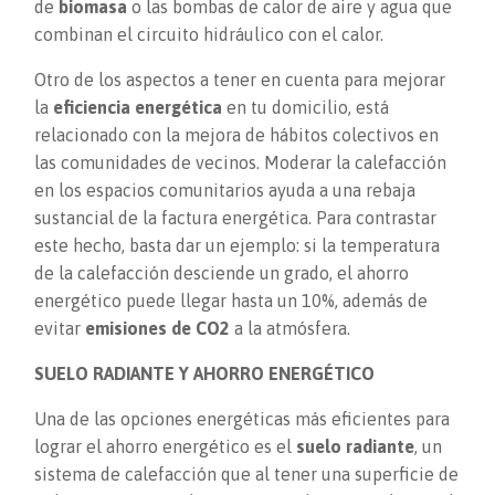
de
biomasa
o las bombas de calor de aire y agua que
combinan el circuito hidráulico con el calor.
Otro de los aspectos a tener en cuenta para mejorar
la
eficiencia energética
en tu domicilio, está
relacionado con la mejora de hábitos colectivos en
las comunidades de vecinos. Moderar la calefacción
en los espacios comunitarios ayuda a una rebaja
sustancial de la factura energética. Para contrastar
este hecho, basta dar un ejemplo: si la temperatura
de la calefacción desciende un grado, el ahorro
energético puede llegar hasta un 10%, además de
evitar
emisiones de CO2
a la atmósfera.
SUELO RADIANTE Y AHORRO ENERGÉTICO
Una de las opciones energéticas más eficientes para
lograr el ahorro energético es el
suelo radiante
, un
sistema de calefacción que al tener una superficie de