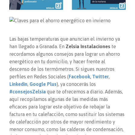
Las bajas temperaturas que anuncian el invierno ya
han llegado a Granada. En
Zelsia Instalaciones
te
recordamos algunos consejos para lograr un ahorro
energético en tu domicilio, y hacer frente al
descenso de los termómetros. Si sigues nuestros
perfiles en Redes Sociales (
Facebook
,
Twitter
,
Linkedin
,
Google Plus
), ya conocerás los
#consejosZelsia
que te ofrecemos a diario. Además,
aquí recopilamos algunas de las medidas más
eficaces para lograr este objetivo de rebajar la
factura en tu calefacción, como sustituir los sistemas
de calefacción por otros de mayor rendimiento y
menor consumo, como las calderas de condensación,