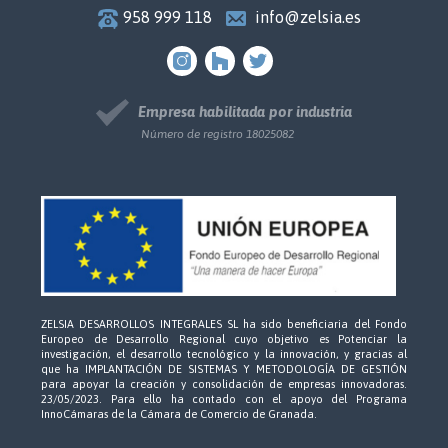
958 999 118
info@zelsia.es
Empresa habilitada por industria
Número de registro 18025082
ZELSIA DESARROLLOS INTEGRALES SL ha sido beneficiaria del Fondo
Europeo de Desarrollo Regional cuyo objetivo es Potenciar la
investigación, el desarrollo tecnológico y la innovación, y gracias al
que ha IMPLANTACIÓN DE SISTEMAS Y METODOLOGÍA DE GESTIÓN
para apoyar la creación y consolidación de empresas innovadoras.
23/05/2023. Para ello ha contado con el apoyo del Programa
InnoCámaras de la Cámara de Comercio de Granada.