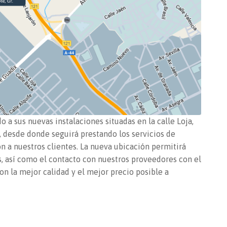
 a sus nuevas instalaciones situadas en la calle Loja,
a, desde donde seguirá prestando los servicios de
ón a nuestros clientes. La nueva ubicación permitirá
s, así como el contacto con nuestros proveedores con el
on la mejor calidad y el mejor precio posible a