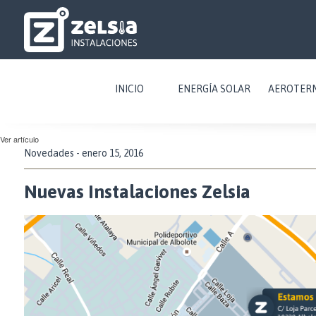
INICIO
ENERGÍA SOLAR
AEROTER
Ver artículo
Novedades
- enero 15, 2016
Nuevas Instalaciones Zelsia