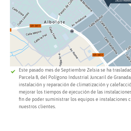
Este pasado mes de Septiembre Zelsia se ha trasladado
Parcela 8, del Polígono Industrial Juncaril de Granad
instalación y reparación de climatización y calefacci
mejorar los tiempos de ejecución de las instalacione
fin de poder suministrar los equipos e instalaciones c
nuestros clientes.