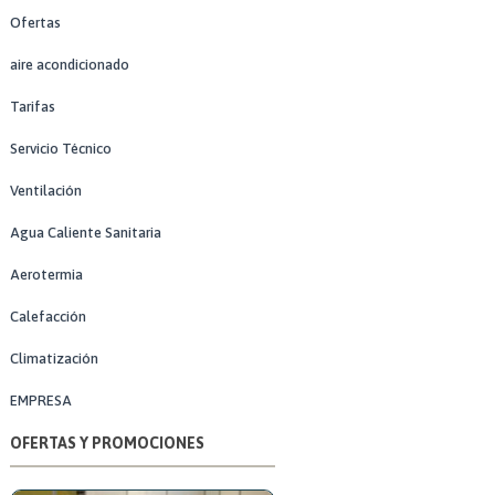
Ofertas
aire acondicionado
Tarifas
Servicio Técnico
Ventilación
Agua Caliente Sanitaria
Aerotermia
Calefacción
Climatización
EMPRESA
OFERTAS Y PROMOCIONES