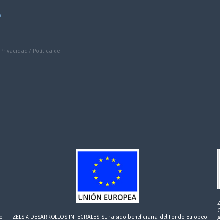
A
 Privacidad
/
Política de
eo
ZELSIA DESARROLLOS INTEGRALES SL ha sido beneficiaria del Fondo Europeo